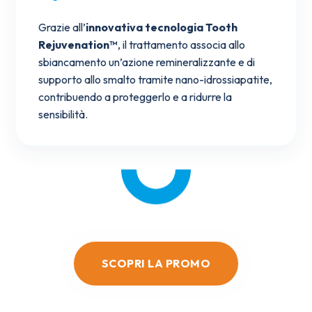
Grazie all’
innovativa tecnologia Tooth
Rejuvenation™
, il trattamento associa allo
sbiancamento un’azione remineralizzante e di
supporto allo smalto tramite nano-idrossiapatite,
contribuendo a proteggerlo e a ridurre la
sensibilità.
SCOPRI LA PROMO