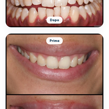
Dopo
Prima