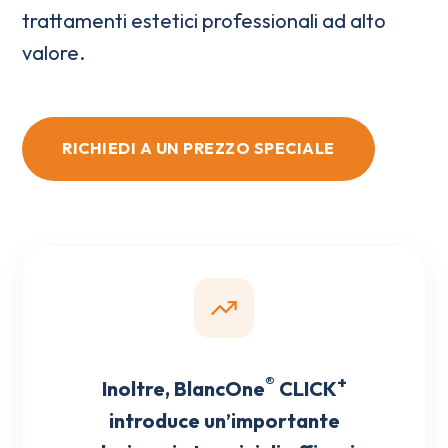
trattamenti estetici professionali ad alto
valore.
RICHIEDI A UN PREZZO SPECIALE
®
+
Inoltre, BlancOne
CLICK
introduce un’importante