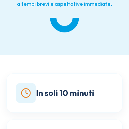
a tempi brevi e aspettative immediate.
In soli 10 minuti