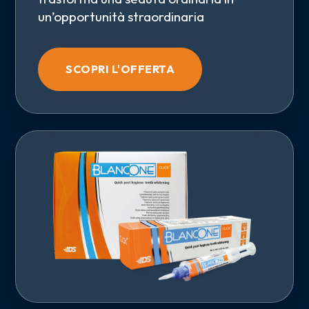
un’opportunità straordinaria
SCOPRI L'OFFERTA