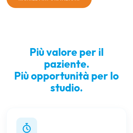
Più valore per il
paziente.
Più opportunità per lo
studio.