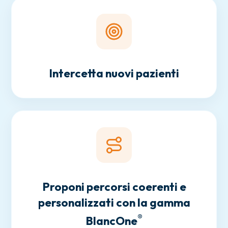
Intercetta nuovi pazienti
Proponi percorsi coerenti e
personalizzati con la gamma
®
BlancOne