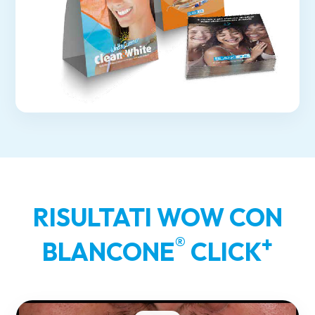
RISULTATI WOW CON
®
+
BLANCONE
CLICK