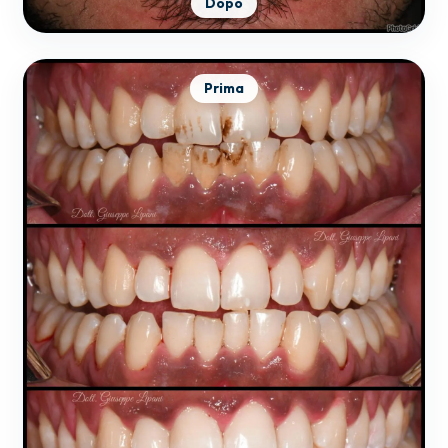
Dopo
Prima