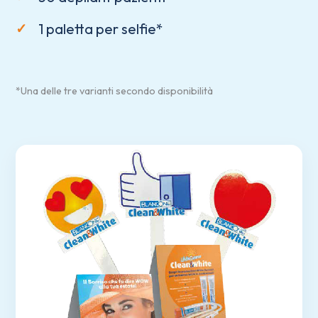
1 paletta per selfie*
*Una delle tre varianti secondo disponibilità