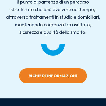
il punto di partenza di un percorso
strutturato che può evolvere nel tempo,
attraverso trattamenti in studio e domiciliari,
mantenendo coerenza tra risultato,
sicurezza e qualità dello smalto.
RICHIEDI INFORMAZIONI