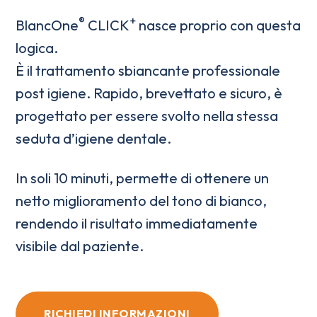
®
+
BlancOne
CLICK
nasce proprio con questa
logica.
È il trattamento sbiancante professionale
post igiene. Rapido, brevettato e sicuro, è
progettato per essere svolto nella stessa
seduta d’igiene dentale.
In soli 10 minuti, permette di ottenere un
netto miglioramento del tono di bianco,
rendendo il risultato immediatamente
visibile dal paziente.
RICHIEDI INFORMAZIONI