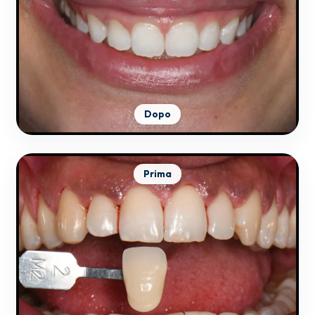
Dopo
Prima