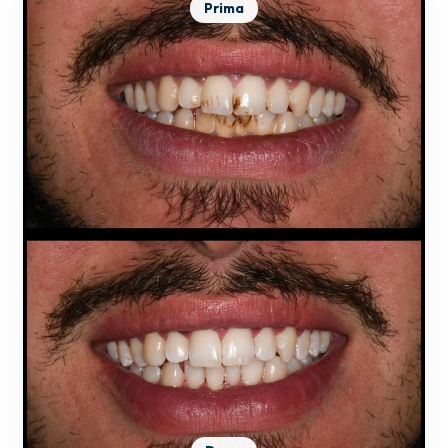
Prima