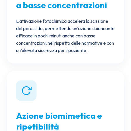
a basse concentrazioni
L’attivazione fotochimica accelera la scissione
del perossido, permettendo un’azione sbiancante
efficace in pochi minuti anche con basse
concentrazioni, nel rispetto delle normative e con
un’elevata sicurezza per il paziente.
Azione biomimetica e
ripetibilità