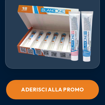
ADERISCI ALLA PROMO